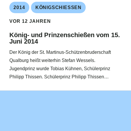
2014
KÖNIGSCHIESSEN
VOR 12 JAHREN
König- und Prinzenschießen vom 15.
Juni 2014
Der König der St. Martinus-Schützenbruderschaft
Qualburg heißt weiterhin Stefan Wessels.
Jugendprinz wurde Tobias Kühnen, Schülerprinz
Philipp Thissen. Schülerprinz Philipp Thissen…