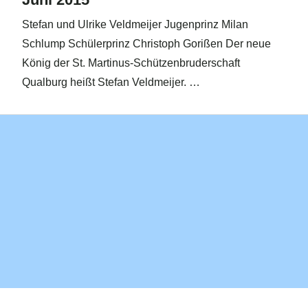
Stefan und Ulrike Veldmeijer Jugenprinz Milan
Schlump Schülerprinz Christoph Gorißen Der neue
König der St. Martinus-Schützenbruderschaft
Qualburg heißt Stefan Veldmeijer. …