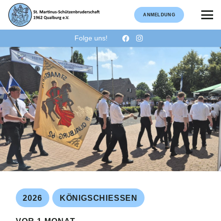
ANMELDUNG
Folge uns!
2026
KÖNIGSCHIESSEN