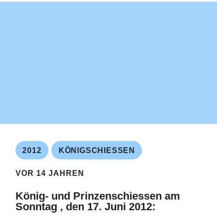
2012
KÖNIGSCHIESSEN
VOR 14 JAHREN
König- und Prinzenschiessen am
Sonntag , den 17. Juni 2012: