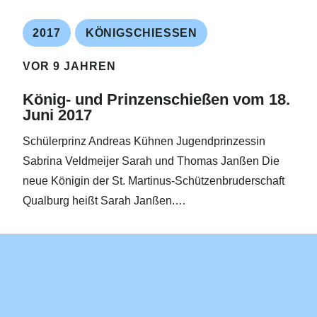
2017
KÖNIGSCHIESSEN
VOR 9 JAHREN
König- und Prinzenschießen vom 18.
Juni 2017
Schülerprinz Andreas Kühnen Jugendprinzessin
Sabrina Veldmeijer Sarah und Thomas Janßen Die
neue Königin der St. Martinus-Schützenbruderschaft
Qualburg heißt Sarah Janßen.…