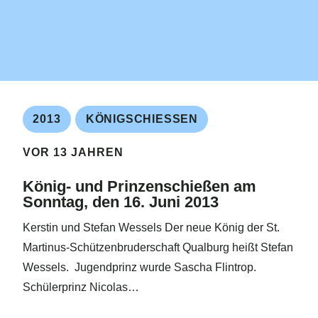
2013
KÖNIGSCHIESSEN
VOR 13 JAHREN
König- und Prinzenschießen am
Sonntag, den 16. Juni 2013
Kerstin und Stefan Wessels Der neue König der St.
Martinus-Schützenbruderschaft Qualburg heißt Stefan
Wessels. Jugendprinz wurde Sascha Flintrop.
Schülerprinz Nicolas…