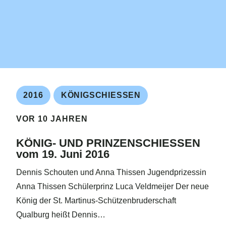
2016
KÖNIGSCHIESSEN
VOR 10 JAHREN
KÖNIG- UND PRINZENSCHIESSEN
vom 19. Juni 2016
Dennis Schouten und Anna Thissen Jugendprizessin
Anna Thissen Schülerprinz Luca Veldmeijer Der neue
König der St. Martinus-Schützenbruderschaft
Qualburg heißt Dennis…