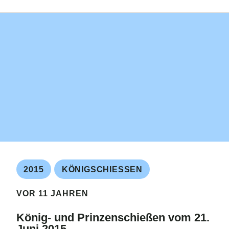
2015
KÖNIGSCHIESSEN
VOR 11 JAHREN
König- und Prinzenschießen vom 21.
Juni 2015