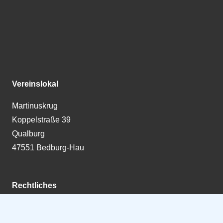
Vereinslokal
Martinuskrug
Koppelstraße 39
Qualburg
47551 Bedburg-Hau
Rechtliches
Impressum
Datenschutzerklärung