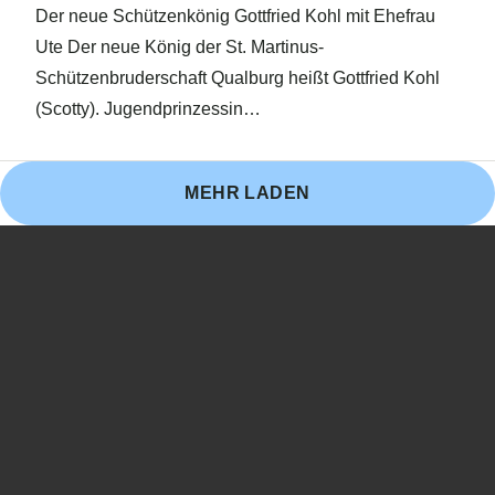
Der neue Schützenkönig Gottfried Kohl mit Ehefrau
Ute Der neue König der St. Martinus-
Schützenbruderschaft Qualburg heißt Gottfried Kohl
(Scotty). Jugendprinzessin…
MEHR LADEN