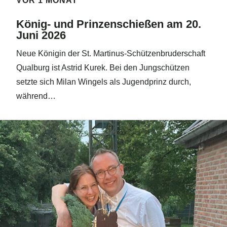
VOR 1 MONAT
König- und Prinzenschießen am 20.
Juni 2026
Neue Königin der St. Martinus-Schützenbruderschaft
Qualburg ist Astrid Kurek. Bei den Jungschützen
setzte sich Milan Wingels als Jugendprinz durch,
während…