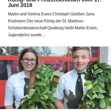
Juni 2018
Martin und Verena Evers Christoph Gorißen Jana
Kluitmann Der neue König der St. Martinus-
Schützenbruderschaft Qualburg heißt Martin Evers.
Jugendprinz wurde…