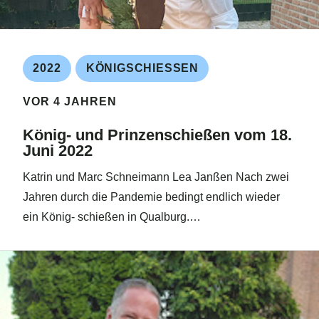
2022
KÖNIGSCHIESSEN
VOR 4 JAHREN
König- und Prinzenschießen vom 18.
Juni 2022
Katrin und Marc Schneimann Lea Janßen Nach zwei
Jahren durch die Pandemie bedingt endlich wieder
ein König- schießen in Qualburg.…