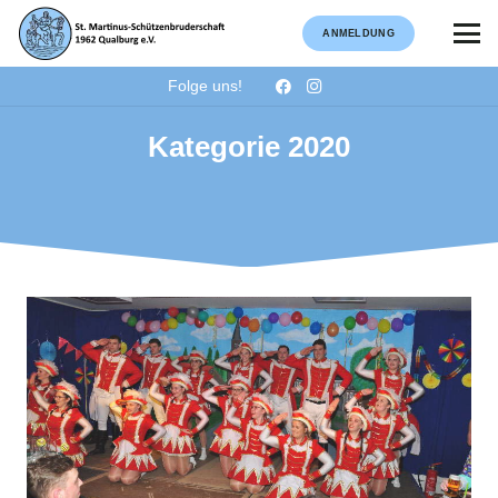
ANMELDUNG
Folge uns!
Kategorie 2020