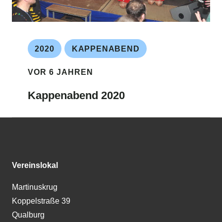
2020
KAPPENABEND
VOR 6 JAHREN
Kappenabend 2020
Vereinslokal
Martinuskrug
Koppelstraße 39
Qualburg