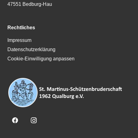
47551 Bedburg-Hau
Rechtliches
Impressum
Datenschutzerklärung
Cookie-Einwilligung anpassen