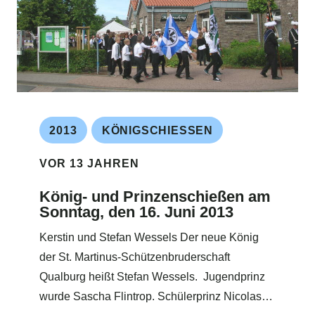
2013
KÖNIGSCHIESSEN
VOR 13 JAHREN
König- und Prinzenschießen am
Sonntag, den 16. Juni 2013
Kerstin und Stefan Wessels Der neue König
der St. Martinus-Schützenbruderschaft
Qualburg heißt Stefan Wessels. Jugendprinz
wurde Sascha Flintrop. Schülerprinz Nicolas…