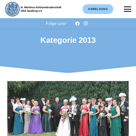
ANMELDUNG
Folge uns!
Kategorie 2013