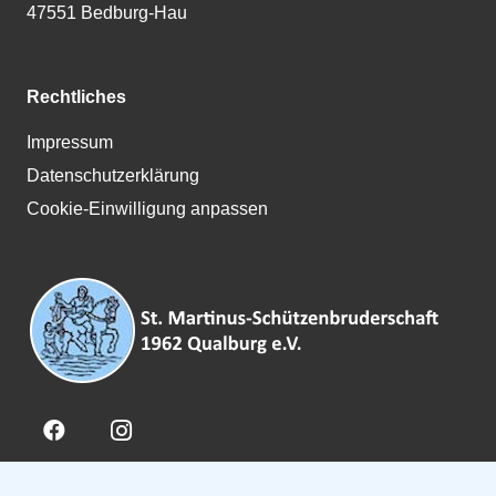
47551 Bedburg-Hau
Rechtliches
Impressum
Datenschutzerklärung
Cookie-Einwilligung anpassen