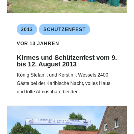
2013
SCHÜTZENFEST
VOR 13 JAHREN
Kirmes und Schützenfest vom 9.
bis 12. August 2013
König Stefan I. und Kerstin I. Wessels 2400
Gäste bei der Karibische Nacht, volles Haus
und tolle Atmosphäre bei der…