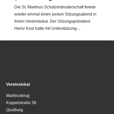
Die St. Martinus Schützenbruderschaft feierte
wieder einmal einen jecken Sitzungsabend in
ihrem Vereinslokal. Der Sitzungspräsident
Heinz Kost hatte mit Unterstützung…
Vereinslokal
Martinuskrug
Koppelstraße 39
Qualburg