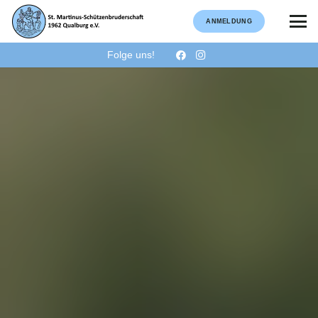
ANMELDUNG
Folge uns!