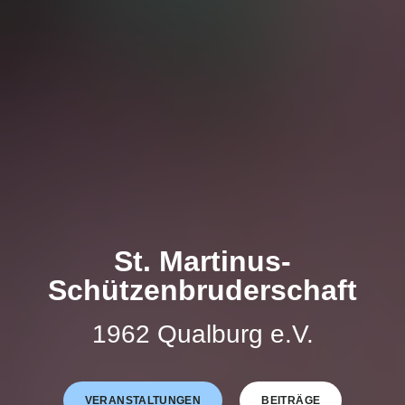
St. Martinus-
Schützenbruderschaft
1962 Qualburg e.V.
VERANSTALTUNGEN
BEITRÄGE