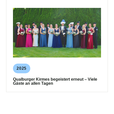
2025
Qualburger Kirmes begeistert erneut – Viele
Gäste an allen Tagen