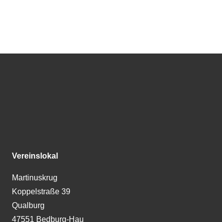
Vereinslokal
Martinuskrug
Koppelstraße 39
Qualburg
47551 Bedburg-Hau