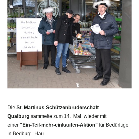
Die
St. Martinus-Schützenbruderschaft
Qualburg
sammelte zum 14. Mal wieder mit
einer
“Ein-Teil-mehr-einkaufen-Aktion”
für Bedürftige
in Bedburg- Hau.