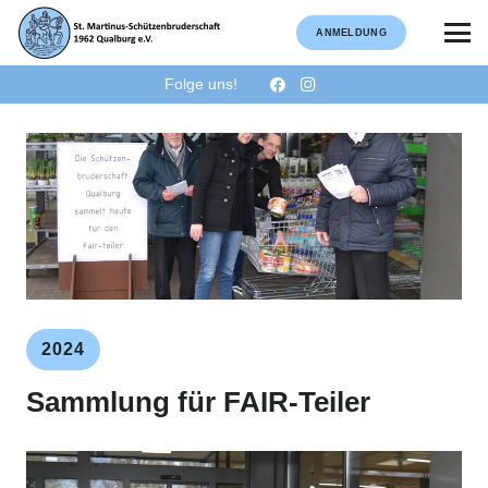
ANMELDUNG
Folge uns!
2024
Sammlung für FAIR-Teiler