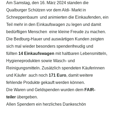
Am Samstag, den 16. März 2024 standen die
Qualburger Schützen vor dem Aldi- Markt in
Schneppenbaum und animierten die Einkaufenden, ein
Teil mehr in den Einkaufswagen zu legen und damit
bedürftigen Menschen eine kleine Freude zu machen.
Die Bedburg-Hauer und auswärtigen Kunden zeigten
sich mal wieder besonders spendenfreudig und
füllten
14 Einkaufswagen
mit haltbaren Lebensmitteln,
Hygieneprodukten sowie Wasch- und
Reinigungsmitteln. Zusätzlich spendeten Käuferinnen
und Käufer auch noch
171
Euro
, damit weitere
fehlende Produkte gekauft werden können.
Die Waren und Geldspenden wurden dem
FAIR-
teiler
übergeben.
Allen Spendern ein herzliches Dankeschön