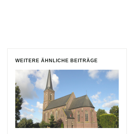
WEITERE ÄHNLICHE BEITRÄGE