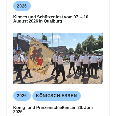
2026
Kirmes und Schützenfest vom 07. – 10.
August 2026 in Qualburg
2026
KÖNIGSCHIESSEN
König- und Prinzenschießen am 20. Juni
2026