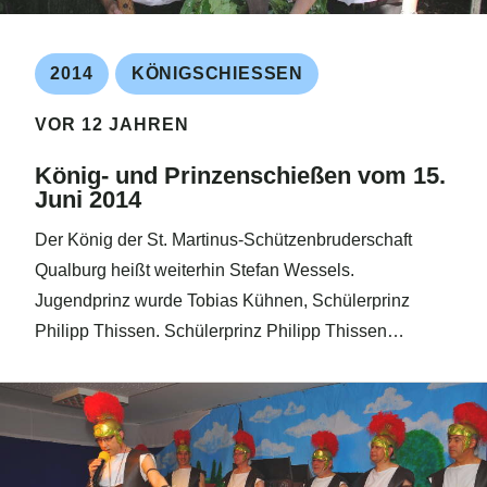
2014
KÖNIGSCHIESSEN
VOR 12 JAHREN
König- und Prinzenschießen vom 15.
Juni 2014
Der König der St. Martinus-Schützenbruderschaft
Qualburg heißt weiterhin Stefan Wessels.
Jugendprinz wurde Tobias Kühnen, Schülerprinz
Philipp Thissen. Schülerprinz Philipp Thissen…