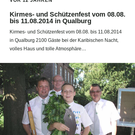
VOR 12 JAHREN
Kirmes- und Schützenfest vom 08.08.
bis 11.08.2014 in Qualburg
Kirmes- und Schützenfest vom 08.08. bis 11.08.2014
in Qualburg 2100 Gäste bei der Karibischen Nacht,
volles Haus und tolle Atmosphäre…