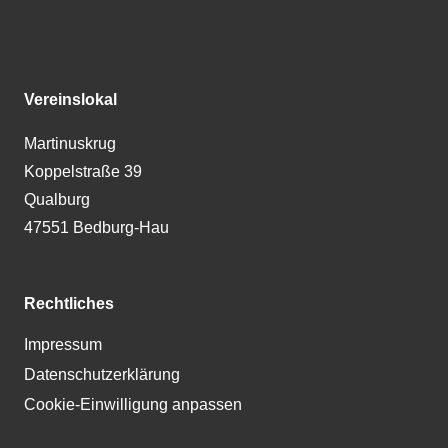
Vereinslokal
Martinuskrug
Koppelstraße 39
Qualburg
47551 Bedburg-Hau
Rechtliches
Impressum
Datenschutzerklärung
Cookie-Einwilligung anpassen