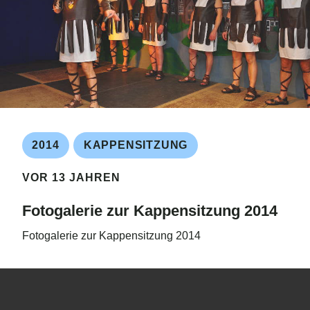
2014
KAPPENSITZUNG
VOR 13 JAHREN
Fotogalerie zur Kappensitzung 2014
Fotogalerie zur Kappensitzung 2014